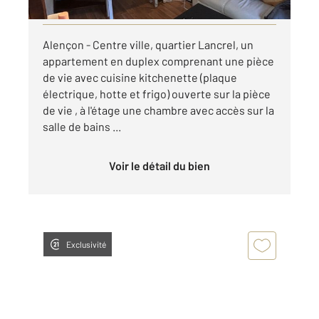
Visiter le site dédié
Alençon - Centre ville, quartier Lancrel, un
appartement en duplex comprenant une pièce
de vie avec cuisine kitchenette (plaque
électrique, hotte et frigo) ouverte sur la pièce
de vie , à l'étage une chambre avec accès sur la
salle de bains ...
Voir le détail du bien
Exclusivité