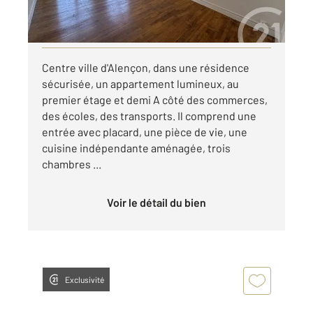
par mois charges comprises
Visiter le site dédié
Centre ville d'Alençon, dans une résidence
sécurisée, un appartement lumineux, au
premier étage et demi A côté des commerces,
des écoles, des transports. Il comprend une
entrée avec placard, une pièce de vie, une
cuisine indépendante aménagée, trois
chambres ...
Voir le détail du bien
Exclusivité