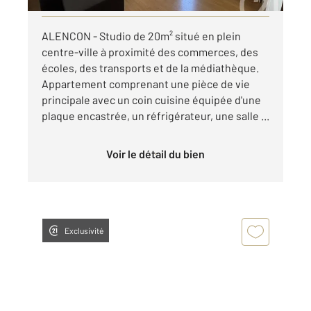
ALENCON - Studio de 20m² situé en plein
centre-ville à proximité des commerces, des
écoles, des transports et de la médiathèque.
Appartement comprenant une pièce de vie
principale avec un coin cuisine équipée d'une
plaque encastrée, un réfrigérateur, une salle ...
Voir le détail du bien
Exclusivité