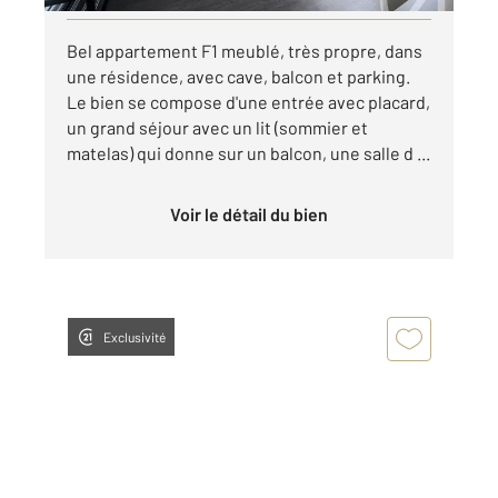
Bel appartement F1 meublé, très propre, dans
une résidence, avec cave, balcon et parking.
Le bien se compose d'une entrée avec placard,
un grand séjour avec un lit (sommier et
matelas) qui donne sur un balcon, une salle d ...
Voir le détail du bien
Exclusivité