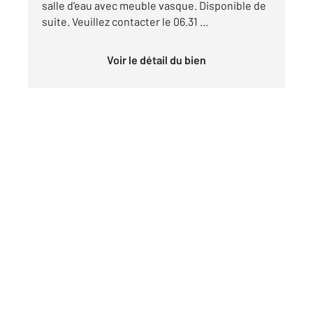
salle d'eau avec meuble vasque. Disponible de
suite. Veuillez contacter le 06.31 ...
Voir le détail du bien