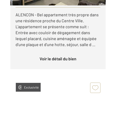
ALENCON - Bel appartement très propre dans
une résidence proche du Centre Ville.
L'appartement se présente comme suit :
Entrée avec couloir de dégagement dans
lequel placard, cuisine aménagée et équipée
d'une plaque et d'une hotte, séjour, salle d ...
Voir le détail du bien
Exclusivité