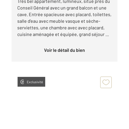
Très bel appartement, lumineux, situé près du
Conseil Général avec un grand balcon et une
cave. Entrée spacieuse avec placard, toilettes,
salle d'eau avec meuble vasque et sèche-
serviettes, une chambre avec avec placard,
cuisine aménagée et équipée, grand séjour ...
Voir le détail du bien
Exclusivité