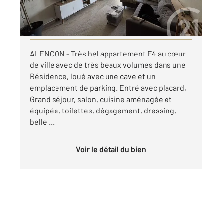
par mois charges comprises
Visiter le site dédié
ALENCON - Très bel appartement F4 au cœur
de ville avec de très beaux volumes dans une
Résidence, loué avec une cave et un
emplacement de parking. Entré avec placard,
Grand séjour, salon, cuisine aménagée et
équipée, toilettes, dégagement, dressing,
belle ...
Voir le détail du bien