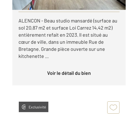
Visiter le site dédié
ALENCON - Beau studio mansardé (surface au
sol 20,87 m2 et surface Loi Carrez 14,42 m2)
entièrement refait en 2023. Il est situé au
cœur de ville, dans un immeuble Rue de
Bretagne. Grande pièce ouverte sur une
kitchenette ...
Voir le détail du bien
Exclusivité