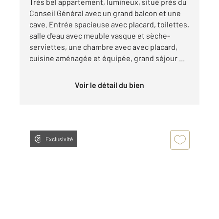
Très bel appartement, lumineux, situé près du
Conseil Général avec un grand balcon et une
cave. Entrée spacieuse avec placard, toilettes,
salle d'eau avec meuble vasque et sèche-
serviettes, une chambre avec avec placard,
cuisine aménagée et équipée, grand séjour ...
Voir le détail du bien
Exclusivité