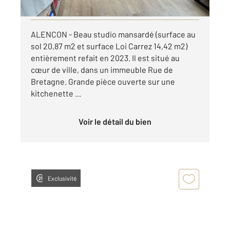
Visiter le site dédié
ALENCON - Beau studio mansardé (surface au
sol 20,87 m2 et surface Loi Carrez 14,42 m2)
entièrement refait en 2023. Il est situé au
cœur de ville, dans un immeuble Rue de
Bretagne. Grande pièce ouverte sur une
kitchenette ...
Voir le détail du bien
Exclusivité