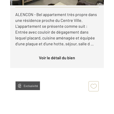
ALENCON - Bel appartement très propre dans
une résidence proche du Centre Ville.
L'appartement se présente comme suit :
Entrée avec couloir de dégagement dans
lequel placard, cuisine aménagée et équipée
d'une plaque et d'une hotte, séjour, salle d ...
Voir le détail du bien
Exclusivité