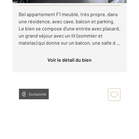
Bel appartement F1 meublé, très propre, dans
une résidence, avec cave, balcon et parking.
Le bien se compose d'une entrée avec placard,
un grand séjour avec un lit (sommier et
matelas) qui donne sur un balcon, une salle d ...
Voir le détail du bien
Exclusivité