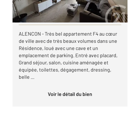
par mois charges comprises
Visiter le site dédié
ALENCON - Très bel appartement F4 au cœur
de ville avec de très beaux volumes dans une
Résidence, loué avec une cave et un
emplacement de parking. Entré avec placard,
Grand séjour, salon, cuisine aménagée et
équipée, toilettes, dégagement, dressing,
belle ...
Voir le détail du bien