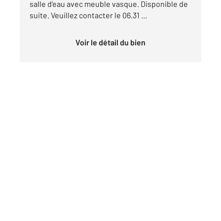
salle d'eau avec meuble vasque. Disponible de
suite. Veuillez contacter le 06.31 ...
Voir le détail du bien