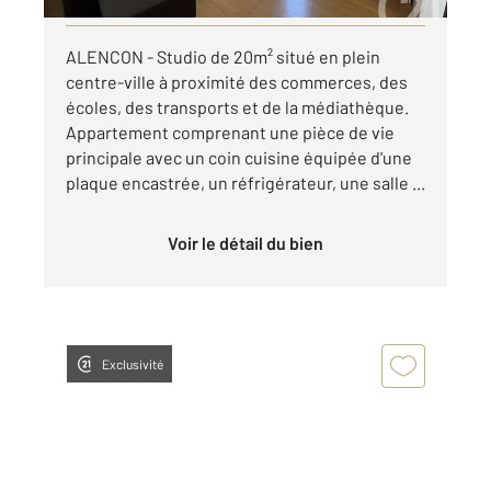
ALENCON - Studio de 20m² situé en plein
centre-ville à proximité des commerces, des
écoles, des transports et de la médiathèque.
Appartement comprenant une pièce de vie
principale avec un coin cuisine équipée d'une
plaque encastrée, un réfrigérateur, une salle ...
Voir le détail du bien
Exclusivité