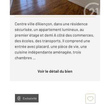
par mois charges comprises
Visiter le site dédié
Centre ville d'Alençon, dans une résidence
sécurisée, un appartement lumineux, au
premier étage et demi A côté des commerces,
des écoles, des transports. Il comprend une
entrée avec placard, une pièce de vie, une
cuisine indépendante aménagée, trois
chambres ...
Voir le détail du bien
Exclusivité