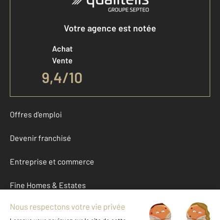
Votre agence est notée
Achat
Vente
9,4
/
10
Offres d'emploi
Devenir franchisé
Entreprise et commerce
Fine Homes & Estates
À propos