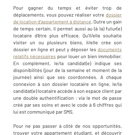
Pour gagner du temps et éviter trop de
déplacements, vous pouvez réaliser votre
dossier
de location d'appartement à distance
. Outre un gain
de temps certain, il permet aussi au (à la) futur(e)
locataire d'être plus efficace. Qu'il/elle souhaite
visiter un ou plusieurs biens, il/elle crée son
dossier en ligne et peut y déposer les
documents
relatifs nécessaires
pour louer un bien immobilier.
En complément, le/la candidat(e) indique ses
disponibilités (jour de la semaine et moment de la
journée) ainsi que ses coordonnées. A chaque
connexion à son dossier locataire en ligne, le/la
candidat(e) locataire accède à son espace client par
une double authentification : via le mot de passe
créé par ses soins et avec le code à 6 chiffres qui
lui est communiqué par SMS.
Pour ne pas passer à côté de nos opportunités,
trouver votre appartement étudiant, et découvrir