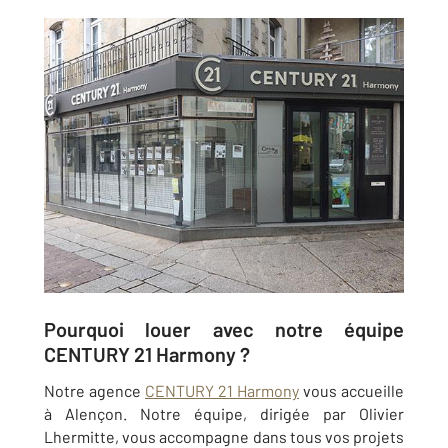
Pourquoi louer avec notre équipe
CENTURY 21 Harmony ?
Notre agence
CENTURY 21 Harmony
vous accueille
à Alençon. Notre équipe, dirigée par Olivier
Lhermitte, vous accompagne dans tous vos projets