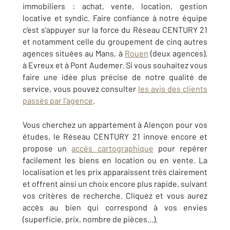
immobiliers : achat, vente, location, gestion
locative et syndic. Faire confiance à notre équipe
c'est s'appuyer sur la force du Réseau CENTURY 21
et notamment celle du groupement de cinq autres
agences situées au Mans, à
Rouen
(deux agences),
à Evreux et à Pont Audemer. Si vous souhaitez vous
faire une idée plus précise de notre qualité de
service, vous pouvez consulter
les avis des clients
passés par l'agence
.
Vous cherchez un appartement à Alençon pour vos
études, le Réseau CENTURY 21 innove encore et
propose un
accès cartographique
pour repérer
facilement les biens en location ou en vente. La
localisation et les prix apparaissent très clairement
et offrent ainsi un choix encore plus rapide, suivant
vos critères de recherche. Cliquez et vous aurez
accès au bien qui correspond à vos envies
(superficie, prix, nombre de pièces...).