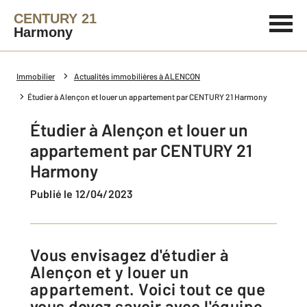
CENTURY 21
Harmony
Immobilier
Actualités immobilières à ALENCON
Étudier à Alençon et louer un appartement par CENTURY 21 Harmony
Étudier à Alençon et louer un
appartement par CENTURY 21
Harmony
Publié le 12/04/2023
Vous envisagez d'étudier à
Alençon et y louer un
appartement. Voici tout ce que
vous devez savoir avec l'équipe