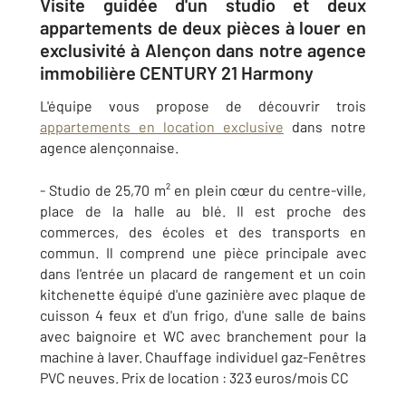
Visite guidée d'un studio et deux
appartements de deux pièces à louer en
exclusivité à Alençon dans notre agence
immobilière CENTURY 21 Harmony
L'équipe vous propose de découvrir trois
appartements en location exclusive
dans notre
agence alençonnaise.
- Studio de 25,70 m² en plein cœur du centre-ville,
place de la halle au blé. Il est proche des
commerces, des écoles et des transports en
commun. Il comprend une pièce principale avec
dans l'entrée un placard de rangement et un coin
kitchenette équipé d'une gazinière avec plaque de
cuisson 4 feux et d'un frigo, d'une salle de bains
avec baignoire et WC avec branchement pour la
machine à laver. Chauffage individuel gaz-Fenêtres
PVC neuves. Prix de location : 323 euros/mois CC