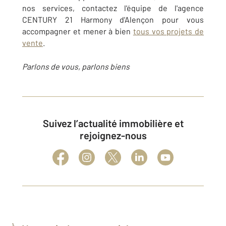
nos services, contactez l'équipe de l'agence
CENTURY 21 Harmony d'Alençon pour vous
accompagner et mener à bien
tous vos projets de
vente
.
Parlons de vous, parlons biens
Suivez l’actualité immobilière et
rejoignez-nous