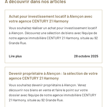
À découvrir dans nos articles
Achat pour investissement locatif à Alençon avec
votre agence CENTURY 21 Harmony
Vous souhaitez réaliser un achat pour investissement locatif
à Alençon. Découvrez une sélection de biens avec l'équipe de
notre agence immobilière CENTURY 21 Harmony, située au 92
Grande Rue.
Lire plus
28 octobre 2025
Devenir propriétaire à Alençon : la sélection de votre
agence CENTURY 21 Harmony
Vous souhaitez devenir propriétaire à Alençon. Venez
découvrir nos biens en vente et faire le point sur votre
dossier avec l'équipe de notre agence immobilière CENTURY
21 Harmony, située au 92 Grande Rue.