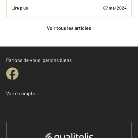
Lire plus
07 mai 2024
Voir tous les articles
Parlons de vous, parlons biens
Votre compte :
Accéder à mon compte