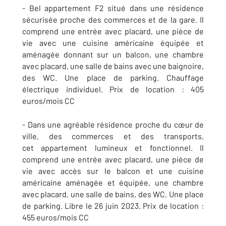
- Bel appartement F2 situé dans une résidence
sécurisée proche des commerces et de la gare. Il
comprend une entrée avec placard, une pièce de
vie avec une cuisine américaine équipée et
aménagée donnant sur un balcon, une chambre
avec placard, une salle de bains avec une baignoire,
des WC. Une place de parking. Chauffage
électrique individuel. Prix de location : 405
euros/mois CC
- Dans une agréable résidence proche du cœur de
ville, des commerces et des transports,
cet appartement lumineux et fonctionnel. Il
comprend une entrée avec placard, une pièce de
vie avec accès sur le balcon et une cuisine
américaine aménagée et équipée, une chambre
avec placard, une salle de bains, des WC. Une place
de parking. Libre le 26 juin 2023. Prix de location :
455 euros/mois CC