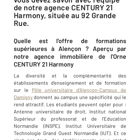
de notre agence CENTURY 21
Harmony, située au 92 Grande
Rue.
Quelle est l'offre de formations
supérieures à Alençon ? Aperçu par
notre agence immobilière de l'Orne
CENTURY 21 Harmony
La diversité et la complémentarité des
établissements d'enseignement et de formation
sur le
Pôle universitaire d'Alençon-Campus de
Damigny
donnent au campus une spécificité qui le
rend attractif. Les étudiants peuvent opter pour :
Antenne universitaire de droit, Institut national
Supérieur du professorat et de l'Education
Normandie (INSPE), Institut Universitaire de
Technologie Grand Ouest Normandie (IUT). Et ce